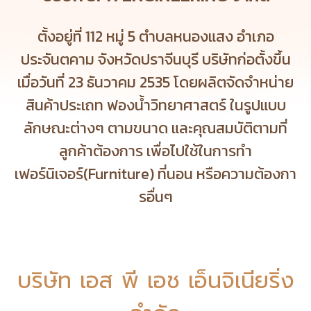
ตั้งอยู่ที่ 112 หมู่ 5 ตำบลหนองแสง อำเภอ
ประจันตคาม จังหวัดปราจีนบุรี บริษัทก่อตั้งขึ้น
เมื่อวันที่ 23 ธันวาคม 2535 โดยผลิตจัดจำหน่าย
สินค้าประเถท ฟองน้ำวิทยาศาสตร์
ในรูปแบบ
ลักษณะต่างๆ ตามขนาด และคุณสมบัติตามที่
ลูกค้าต้องการ เพื่อไปใช้ในการทำ
เฟอร์นิเจอร์(Furniture) ที่นอน หรือความต้องกา
รอื่นๆ
บริษัท เอส พี เอช เอ็นจิเนียริ่ง