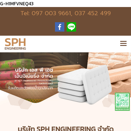
G-H1MFVNEQ43
Tel:
097 003 9661
,
037 452 499
บริษัท SPH ENGINEERING จำกัด