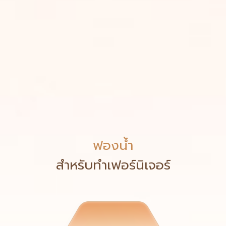
ฟองน้ำ
สำหรับทำเฟอร์นิเจอร์