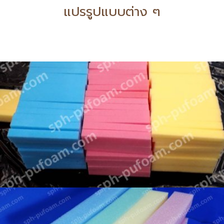
แปรรูปแบบต่าง ๆ