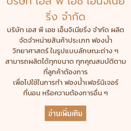
บริษัท เอส พี เอช เอ็นจิเนีย
ริ่ง จำกัด
บริษัท เอส พี เอช เอ็นจิเนียริ่ง จำกัด ผลิต
จัดจำหน่ายสินค้าประเภท ฟองน้ำ
วิทยาศาสตร์ ในรูปแบบลักษณะต่าง ๆ
สามารถผลิตได้ทุกขนาด ทุกคุณสมบัติตาม
ที่ลูกค้าต้องการ
เพื่อไปใช้ในการทำ ฟองน้ำเฟอร์นิเจอร์
ที่นอน หรือความต้องการอื่น ๆ