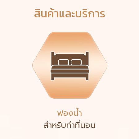
สินค้าและบริการ
ฟองน้ำ
สำหรับทำที่นอน