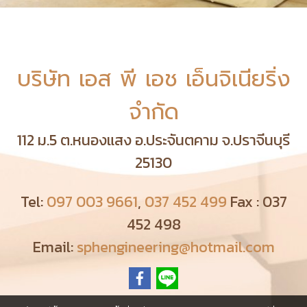
บริษัท เอส พี เอช เอ็นจิเนียริ่ง
จำกัด
112 ม.5 ต.หนองแสง อ.ประจันตคาม จ.ปราจีนบุรี
25130
Tel:
097 003 9661
,
037 452 499
Fax : 037
452 498
Email:
sphengineering@hotmail.com