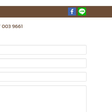
97 003 9661