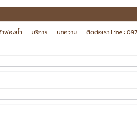
ค้าฟองน้ำ
บริการ
บทความ
ติดต่อเรา Line : 0