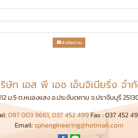
ส่งข้อความ
ริษัท เอส พี เอช เอ็นจิเนียริ่ง จำก
112 ม.5 ต.หนองแสง อ.ประจันตคาม จ.ปราจีนบุรี 2513
el:
097 003 9661
,
037 452 499
Fax : 037 452 4
Email:
sphengineering@hotmail.com